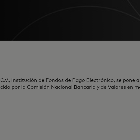
 C.V., Institución de Fondos de Pago Electrónico, se pone a
va
lecido por la Comisión Nacional Bancaria y de Valores en m