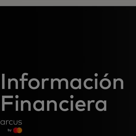
Información
Financiera