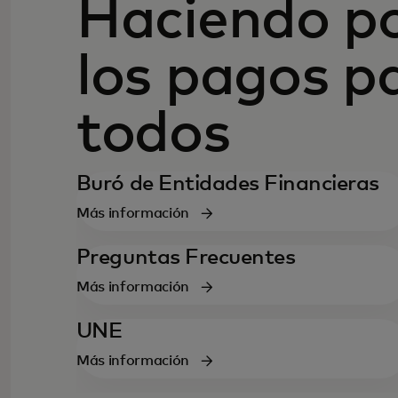
Haciendo po
los pagos p
todos
Buró de Entidades Financieras
Más información
Preguntas Frecuentes
Más información
UNE
Más información