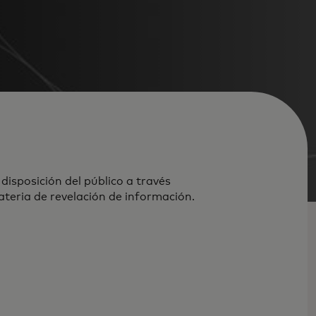
 disposición del público a través
ateria de revelación de información.